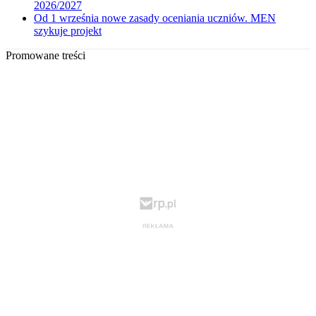
2026/2027
Od 1 września nowe zasady oceniania uczniów. MEN
szykuje projekt
Promowane treści