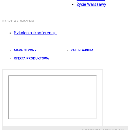
Życie Warszawy
NASZE WYDARZENIA
Szkolenia i konferencje
MAPA STRONY
KALENDARIUM
OFERTA PRODUKTOWA