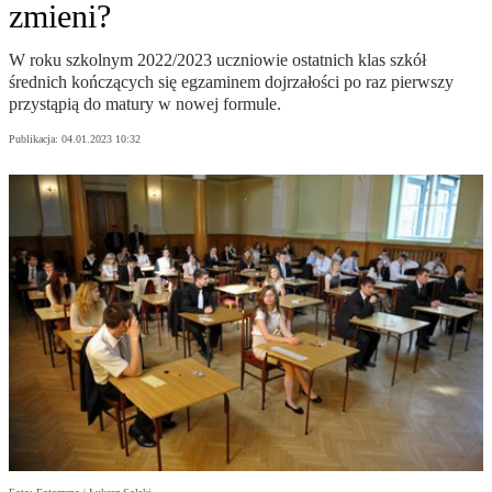
zmieni?
W roku szkolnym 2022/2023 uczniowie ostatnich klas szkół
średnich kończących się egzaminem dojrzałości po raz pierwszy
przystąpią do matury w nowej formule.
Publikacja:
04.01.2023 10:32