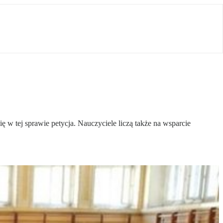
ę w tej sprawie petycja. Nauczyciele liczą także na wsparcie