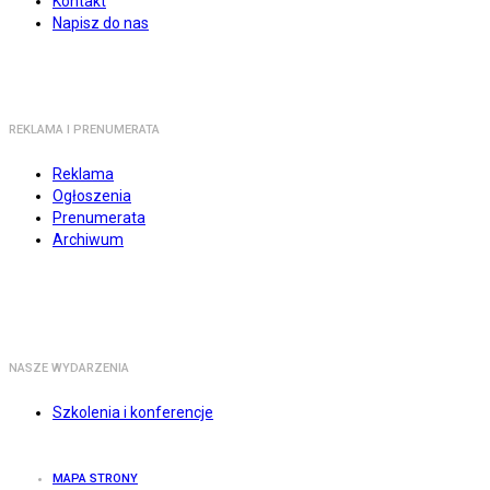
Kontakt
Napisz do nas
REKLAMA I PRENUMERATA
Reklama
Ogłoszenia
Prenumerata
Archiwum
NASZE WYDARZENIA
Szkolenia i konferencje
MAPA STRONY