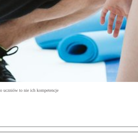
go uczniów to nie ich kompetencje