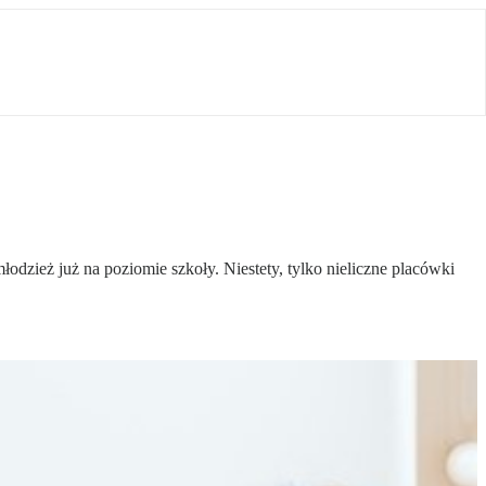
dzież już na poziomie szkoły. Niestety, tylko nieliczne placówki