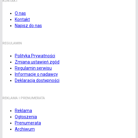
KONTAKT
O nas
Kontakt
Napisz do nas
REGULAMIN
Polityka Prywatności
Zmiana ustawień zgód
Regulamin serwisu
Informacje o nadawcy
Deklaracja dostępności
REKLAMA I PRENUMERATA
Reklama
Ogłoszenia
Prenumerata
Archiwum