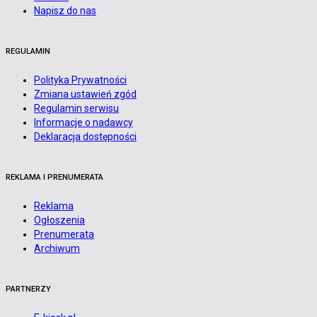
Napisz do nas
REGULAMIN
Polityka Prywatności
Zmiana ustawień zgód
Regulamin serwisu
Informacje o nadawcy
Deklaracja dostępności
REKLAMA I PRENUMERATA
Reklama
Ogłoszenia
Prenumerata
Archiwum
PARTNERZY