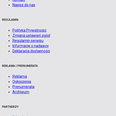
Napisz do nas
REGULAMIN
Polityka Prywatności
Zmiana ustawień zgód
Regulamin serwisu
Informacje o nadawcy
Deklaracja dostępności
REKLAMA I PRENUMERATA
Reklama
Ogłoszenia
Prenumerata
Archiwum
PARTNERZY