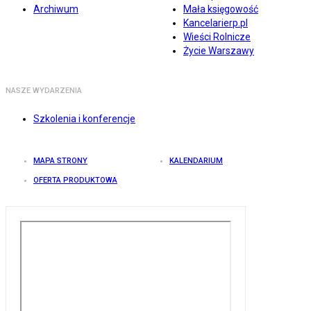
Archiwum
Mała księgowość
Kancelarierp.pl
Wieści Rolnicze
Życie Warszawy
NASZE WYDARZENIA
Szkolenia i konferencje
MAPA STRONY
KALENDARIUM
OFERTA PRODUKTOWA