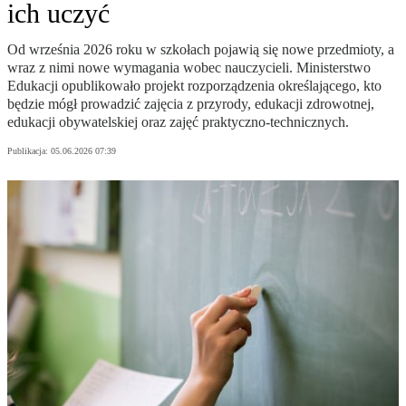
ich uczyć
Od września 2026 roku w szkołach pojawią się nowe przedmioty, a
wraz z nimi nowe wymagania wobec nauczycieli. Ministerstwo
Edukacji opublikowało projekt rozporządzenia określającego, kto
będzie mógł prowadzić zajęcia z przyrody, edukacji zdrowotnej,
edukacji obywatelskiej oraz zajęć praktyczno-technicznych.
Publikacja:
05.06.2026 07:39