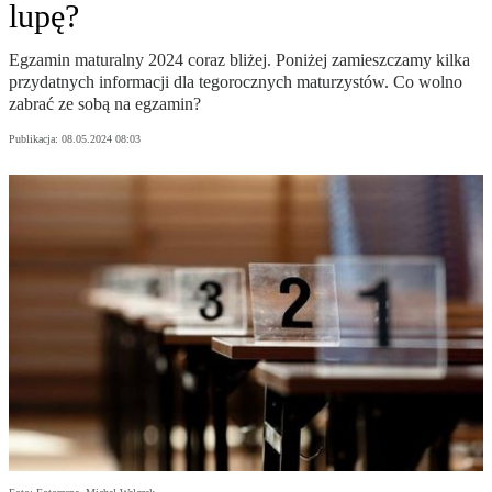
lupę?
Egzamin maturalny 2024 coraz bliżej. Poniżej zamieszczamy kilka
przydatnych informacji dla tegorocznych maturzystów. Co wolno
zabrać ze sobą na egzamin?
Publikacja:
08.05.2024 08:03