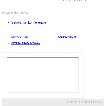
NASZE WYDARZENIA
Szkolenia i konferencje
MAPA STRONY
KALENDARIUM
OFERTA PRODUKTOWA
© COPYRIGHT BY GREMI MEDIA SA