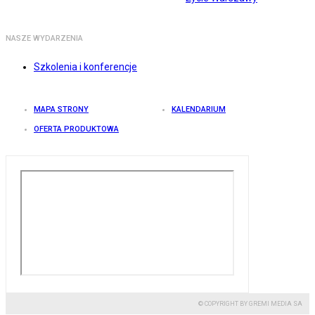
NASZE WYDARZENIA
Szkolenia i konferencje
MAPA STRONY
KALENDARIUM
OFERTA PRODUKTOWA
© COPYRIGHT BY GREMI MEDIA SA