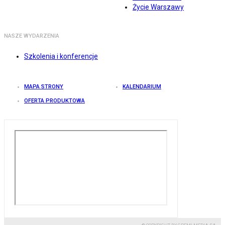
Życie Warszawy
NASZE WYDARZENIA
Szkolenia i konferencje
MAPA STRONY
KALENDARIUM
OFERTA PRODUKTOWA