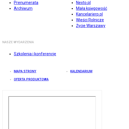
Prenumerata
Nexto.pl
Archiwum
Mała księgowość
Kancelarierp.pl
Wieści Rolnicze
Życie Warszawy
NASZE WYDARZENIA
Szkolenia i konferencje
MAPA STRONY
KALENDARIUM
OFERTA PRODUKTOWA