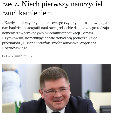
rzecz. Niech pierwszy nauczyciel
rzuci kamieniem
- Każdy autor czy artykułu prasowego czy artykułu naukowego, a
tym bardziej monografii naukowej, od siebie daje pewnego rodzaju
komentarze - przekonywał wiceminister edukacji Tomasz
Rzymkowski, komentując debatę dotyczącą podręcznika do
przedmiotu „Historia i teraźniejszość” autorstwa Wojciecha
Roszkowskiego.
Publikacja:
20.08.2022 18:04