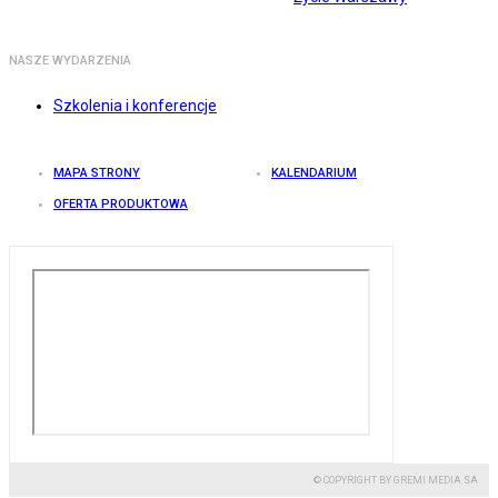
NASZE WYDARZENIA
Szkolenia i konferencje
MAPA STRONY
KALENDARIUM
OFERTA PRODUKTOWA
© COPYRIGHT BY GREMI MEDIA SA