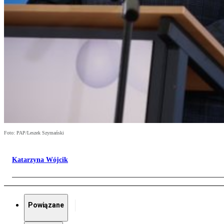
Foto: PAP/Leszek Szymański
Katarzyna Wójcik
Powiązane