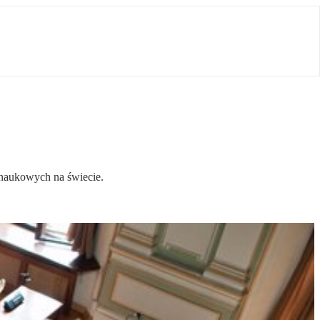
naukowych na świecie.