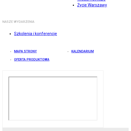
Życie Warszawy
NASZE WYDARZENIA
Szkolenia i konferencje
MAPA STRONY
KALENDARIUM
OFERTA PRODUKTOWA