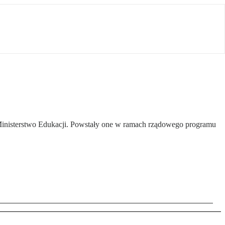
 Ministerstwo Edukacji. Powstały one w ramach rządowego programu