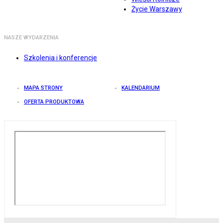
Życie Warszawy
NASZE WYDARZENIA
Szkolenia i konferencje
MAPA STRONY
KALENDARIUM
OFERTA PRODUKTOWA