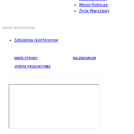
Wieści Rolnicze
Życie Warszawy
NASZE WYDARZENIA
Szkolenia i konferencje
MAPA STRONY
KALENDARIUM
OFERTA PRODUKTOWA