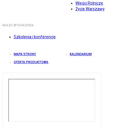
Wieści Rolnicze
Życie Warszawy
NASZE WYDARZENIA
Szkolenia i konferencje
MAPA STRONY
KALENDARIUM
OFERTA PRODUKTOWA