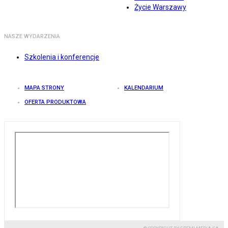
Życie Warszawy
NASZE WYDARZENIA
Szkolenia i konferencje
MAPA STRONY
KALENDARIUM
OFERTA PRODUKTOWA