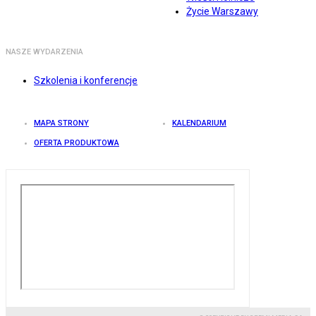
Życie Warszawy
NASZE WYDARZENIA
Szkolenia i konferencje
MAPA STRONY
KALENDARIUM
OFERTA PRODUKTOWA