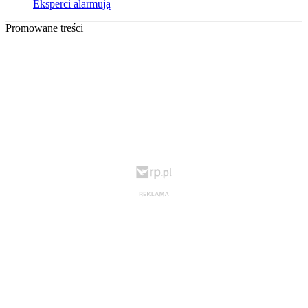
Eksperci alarmują
Promowane treści