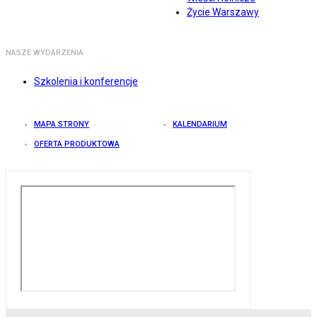
Życie Warszawy
NASZE WYDARZENIA
Szkolenia i konferencje
MAPA STRONY
KALENDARIUM
OFERTA PRODUKTOWA