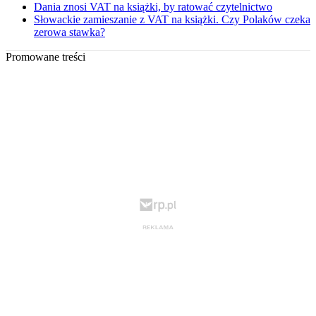
Dania znosi VAT na książki, by ratować czytelnictwo
Słowackie zamieszanie z VAT na książki. Czy Polaków czeka
zerowa stawka?
Promowane treści