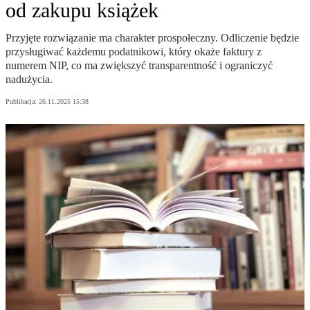
od zakupu książek
Przyjęte rozwiązanie ma charakter prospołeczny. Odliczenie będzie
przysługiwać każdemu podatnikowi, który okaże faktury z
numerem NIP, co ma zwiększyć transparentność i ograniczyć
nadużycia.
Publikacja:
26.11.2025 15:38