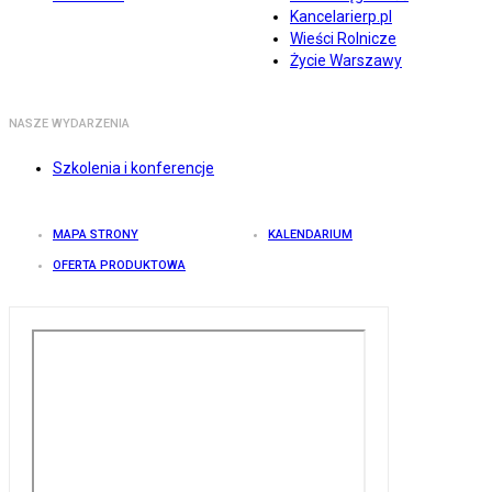
Kancelarierp.pl
Wieści Rolnicze
Życie Warszawy
NASZE WYDARZENIA
Szkolenia i konferencje
MAPA STRONY
KALENDARIUM
OFERTA PRODUKTOWA