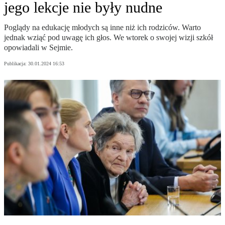
jego lekcje nie były nudne
Poglądy na edukację młodych są inne niż ich rodziców. Warto
jednak wziąć pod uwagę ich głos. We wtorek o swojej wizji szkół
opowiadali w Sejmie.
Publikacja:
30.01.2024 16:53