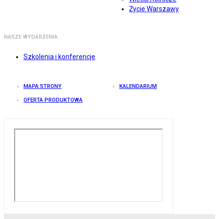
Życie Warszawy
NASZE WYDARZENIA
Szkolenia i konferencje
MAPA STRONY
KALENDARIUM
OFERTA PRODUKTOWA