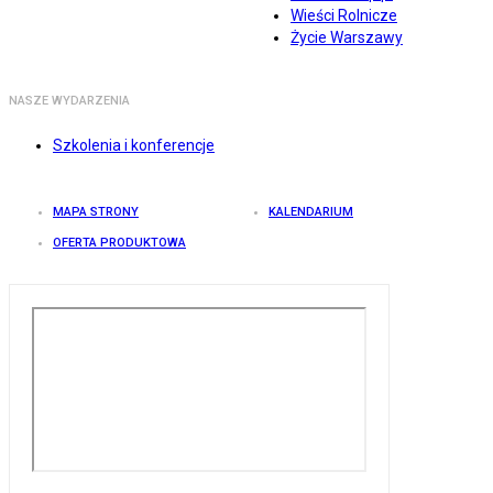
Wieści Rolnicze
Życie Warszawy
NASZE WYDARZENIA
Szkolenia i konferencje
MAPA STRONY
KALENDARIUM
OFERTA PRODUKTOWA