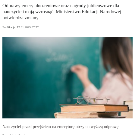
Odprawy emerytalno-rentowe oraz nagrody jubileuszowe dla
nauczycieli mają wzrosnąć. Ministerstwo Edukacji Narodowej
potwierdza zmiany.
Publikacja:
12.01.2025 07:37
Nauczyciel przed przejściem na emeryturę otrzyma wyższą odprawę