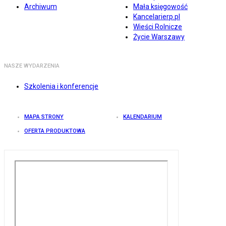
Archiwum
Mała księgowość
Kancelarierp.pl
Wieści Rolnicze
Życie Warszawy
NASZE WYDARZENIA
Szkolenia i konferencje
MAPA STRONY
KALENDARIUM
OFERTA PRODUKTOWA