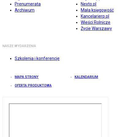
Prenumerata
Nexto.pl
Archiwum
Mała księgowość
Kancelarierp.pl
Wieści Rolnicze
Życie Warszawy
NASZE WYDARZENIA
Szkolenia i konferencje
MAPA STRONY
KALENDARIUM
OFERTA PRODUKTOWA