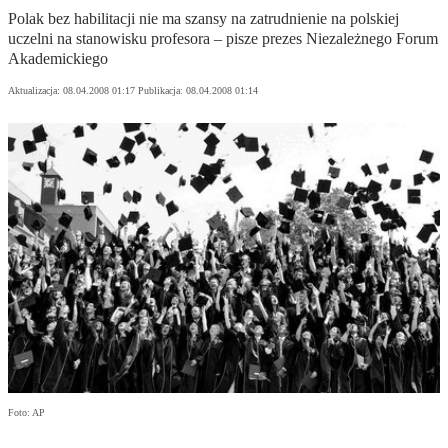
Polak bez habilitacji nie ma szansy na zatrudnienie na polskiej
uczelni na stanowisku profesora – pisze prezes Niezależnego Forum
Akademickiego
Aktualizacja:
08.04.2008 01:17
Publikacja:
08.04.2008 01:14
Foto: AP