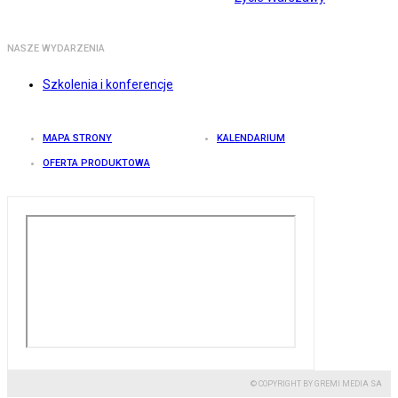
NASZE WYDARZENIA
Szkolenia i konferencje
MAPA STRONY
KALENDARIUM
OFERTA PRODUKTOWA
© COPYRIGHT BY GREMI MEDIA SA