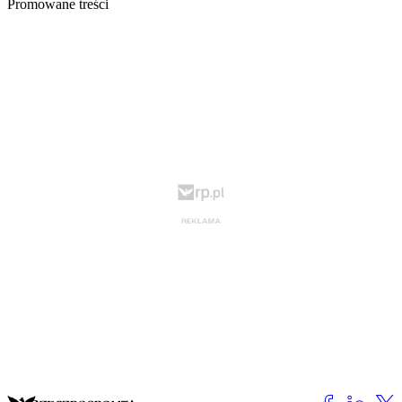
Promowane treści