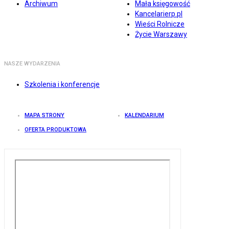
Archiwum
Mała księgowość
Kancelarierp.pl
Wieści Rolnicze
Życie Warszawy
NASZE WYDARZENIA
Szkolenia i konferencje
MAPA STRONY
KALENDARIUM
OFERTA PRODUKTOWA