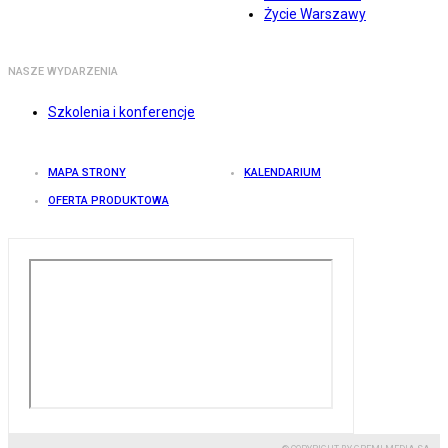
Życie Warszawy
NASZE WYDARZENIA
Szkolenia i konferencje
MAPA STRONY
KALENDARIUM
OFERTA PRODUKTOWA