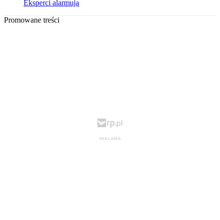
Eksperci alarmują
Promowane treści