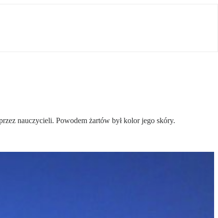
rzez nauczycieli. Powodem żartów był kolor jego skóry.