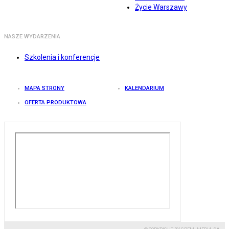
Życie Warszawy
NASZE WYDARZENIA
Szkolenia i konferencje
MAPA STRONY
KALENDARIUM
OFERTA PRODUKTOWA