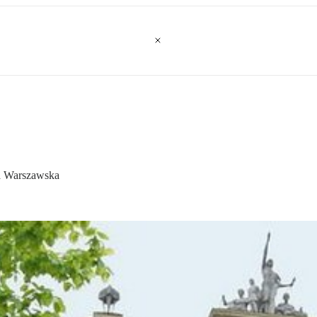
ka Warszawska