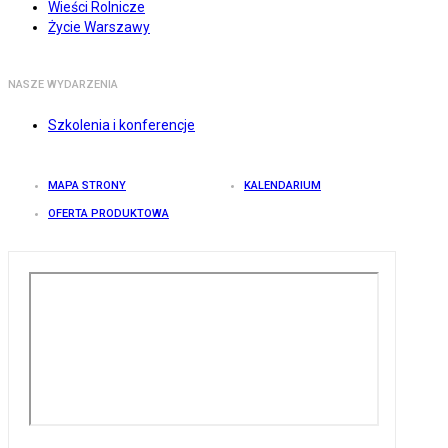
Wieści Rolnicze
Życie Warszawy
NASZE WYDARZENIA
Szkolenia i konferencje
MAPA STRONY
KALENDARIUM
OFERTA PRODUKTOWA