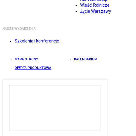
Wieści Rolnicze
Życie Warszawy
NASZE WYDARZENIA
Szkolenia i konferencje
MAPA STRONY
KALENDARIUM
OFERTA PRODUKTOWA