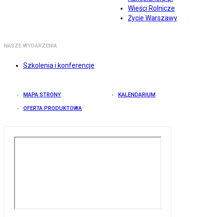
Wieści Rolnicze
Życie Warszawy
NASZE WYDARZENIA
Szkolenia i konferencje
MAPA STRONY
KALENDARIUM
OFERTA PRODUKTOWA