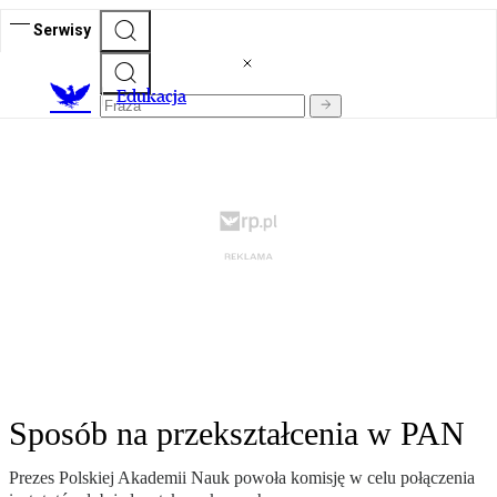
Serwisy
E
dukacja
Sposób na przekształcenia w PAN
Prezes Polskiej Akademii Nauk powoła komisję w celu połączenia