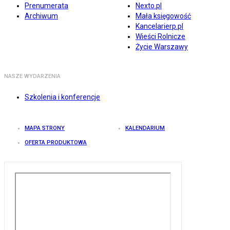
Prenumerata
Nexto.pl
Archiwum
Mała księgowość
Kancelarierp.pl
Wieści Rolnicze
Życie Warszawy
NASZE WYDARZENIA
Szkolenia i konferencje
MAPA STRONY
KALENDARIUM
OFERTA PRODUKTOWA