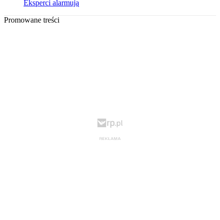
Eksperci alarmują
Promowane treści