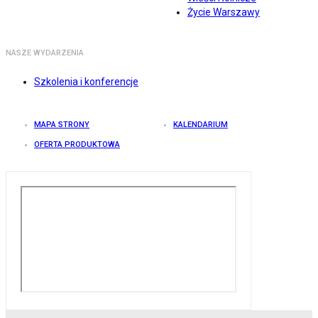
Życie Warszawy
NASZE WYDARZENIA
Szkolenia i konferencje
MAPA STRONY
KALENDARIUM
OFERTA PRODUKTOWA