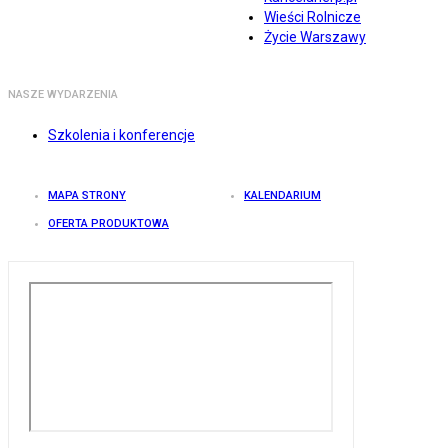
Wieści Rolnicze
Życie Warszawy
NASZE WYDARZENIA
Szkolenia i konferencje
MAPA STRONY
KALENDARIUM
OFERTA PRODUKTOWA