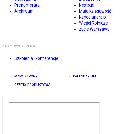
Prenumerata
Nexto.pl
Archiwum
Mała księgowość
Kancelarierp.pl
Wieści Rolnicze
Życie Warszawy
NASZE WYDARZENIA
Szkolenia i konferencje
MAPA STRONY
KALENDARIUM
OFERTA PRODUKTOWA