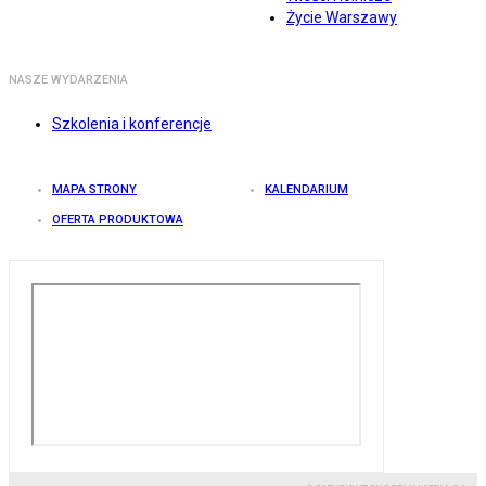
Życie Warszawy
NASZE WYDARZENIA
Szkolenia i konferencje
MAPA STRONY
KALENDARIUM
OFERTA PRODUKTOWA