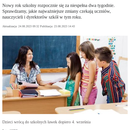
Nowy rok szkolny rozpocznie się za niespełna dwa tygodnie.
Sprawdzamy, jakie najważniejsze zmiany czekają uczniów,
nauczycieli i dyrektorów szkół w tym roku.
Aktualizacja:
24.08.2023 09:32
Publikacja:
23.08.2023 14:43
Dzieci wrócą do szkolnych ławek dopiero 4. września