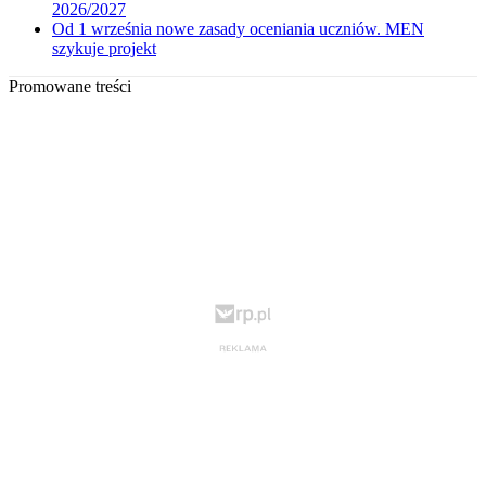
2026/2027
Od 1 września nowe zasady oceniania uczniów. MEN
szykuje projekt
Promowane treści