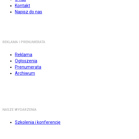
Kontakt
Napisz do nas
REKLAMA I PRENUMERATA
Reklama
Ogłoszenia
Prenumerata
Archiwum
NASZE WYDARZENIA
Szkolenia i konferencje