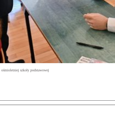
 ośmioletniej szkoły podstawowej